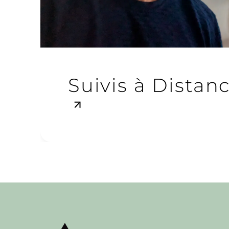
Suivis à Distan