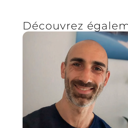
Découvrez égale