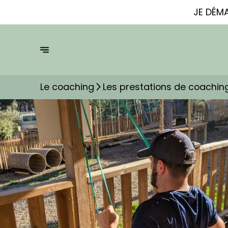
JE DÉM
Le coaching
Les prestations de coachin