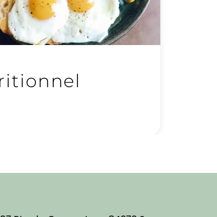
ritionnel