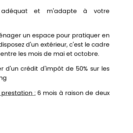
l adéquat et m'adapte à votre
ménager un espace pour pratiquer en
 disposez d'un extérieur, c'est le cadre
entre les mois de mai et octobre.
r d'un crédit d'impôt de 50% sur les
ing
prestation :
6 mois à raison de deux