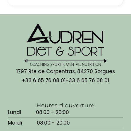
1797 Rte de Carpentras, 84270 Sorgues
+33 6 65 76 08 01
+33 6 65 76 08 01
Heures d'ouverture
Lundi
08:00 - 20:00
Mardi
08:00 - 20:00