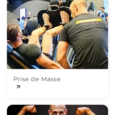
Prise de Masse