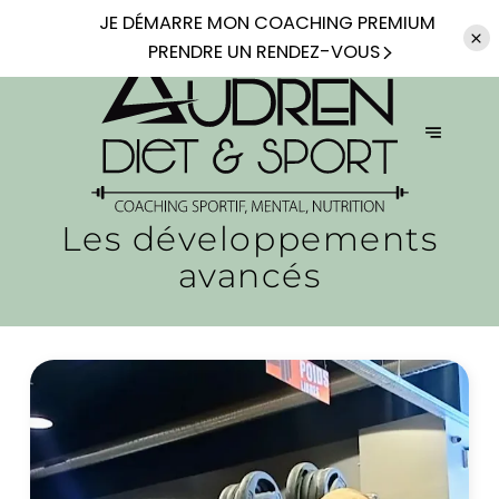
JE DÉMARRE
MON COACHING PREMIUM
PRENDRE UN RENDEZ-VOUS
Les développements
avancés