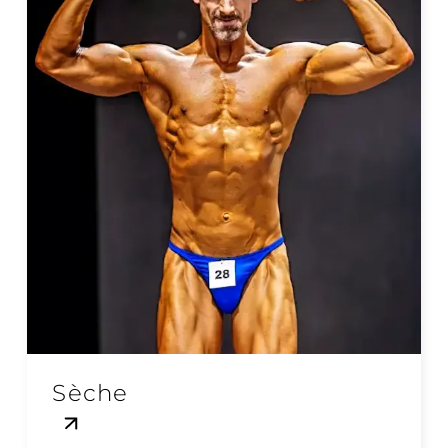
Sèche