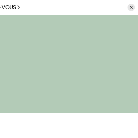
Z-VOUS