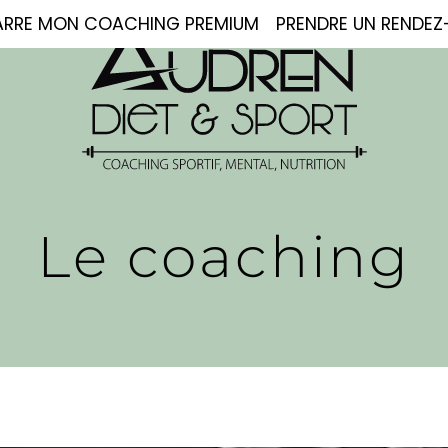
ARRE
MON COACHING PREMIUM
PRENDRE UN RENDE
Le coaching