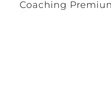
Coaching Premiu