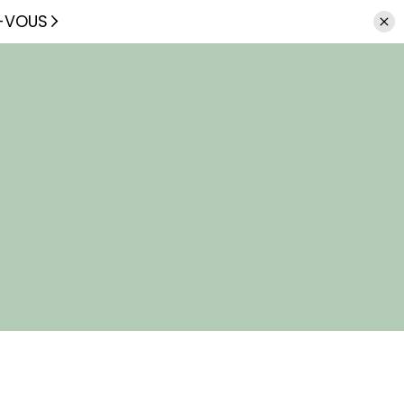
Z-VOUS