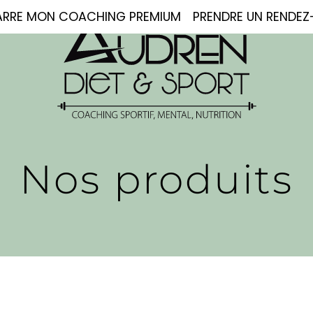
ARRE
MON COACHING PREMIUM
PRENDRE UN RENDE
Nos produits