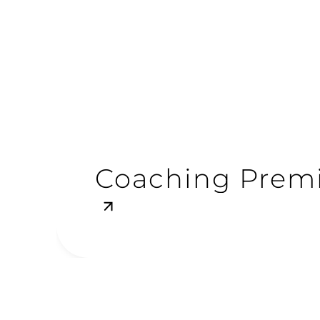
Coaching Pre