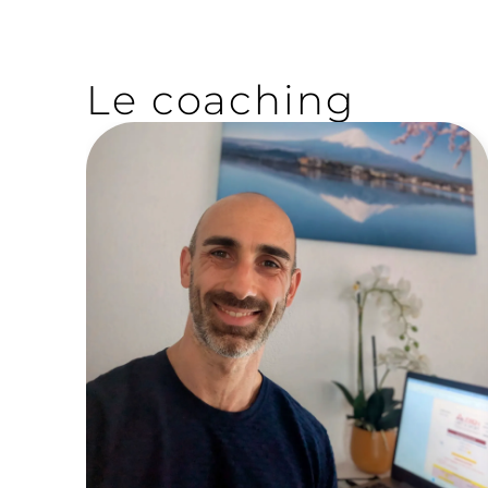
Le coaching