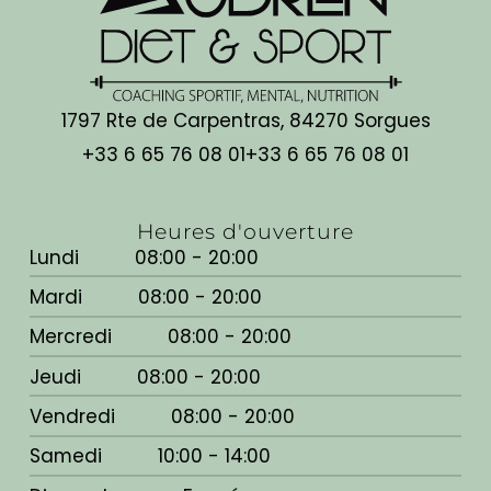
1797 Rte de Carpentras, 84270 Sorgues
+33 6 65 76 08 01
+33 6 65 76 08 01
Heures d'ouverture
Lundi
08:00 - 20:00
Mardi
08:00 - 20:00
Mercredi
08:00 - 20:00
Jeudi
08:00 - 20:00
Vendredi
08:00 - 20:00
Samedi
10:00 - 14:00