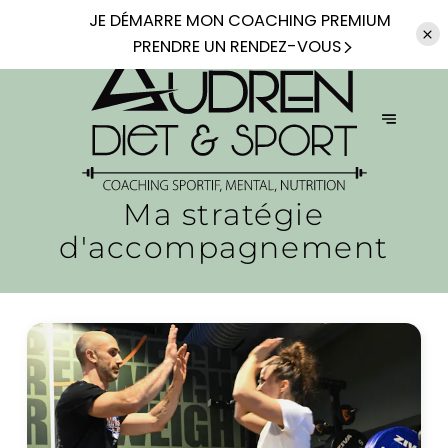
JE DÉMARRE
MON COACHING PREMIUM
PRENDRE UN RENDEZ-VOUS
Ma stratégie
d'accompagnement