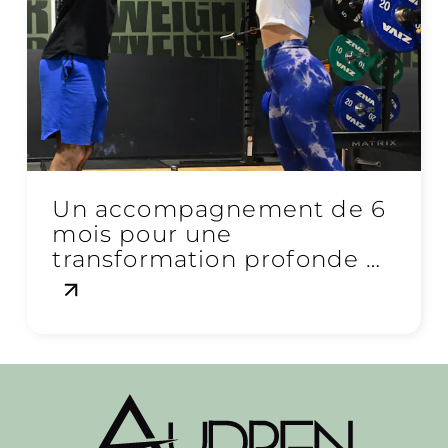
Un accompagnement de 6
mois pour une
transformation profonde et
durable